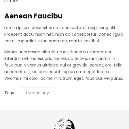
rutrum.
Aenean Faucibu
Lorem ipsum dolor sit amet, consectetur adipiscing elit.
Praesent accumsan nec nibh ac consectetur. Donec ligula
enim, imperdiet vitae quam ac, mattis vestibul
Mauris accumsan nibh sit amet rhoncus ullamcorper.
Interdum et malesuada fames ac ante ipsum primis in
faucibus. Vivamus ultricies, dui at gravida laoreet, orci felis
hendrerit est, ac consequat sapien urna eget lorem.
Vivamus mi odio, lacinia in rutrum eget, faucibus vel purus.
Tags:
technology