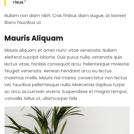
risus.”
Nullam non diam nibh. Cras finibus diam augue, at laoreet
libero faucibus ut:
Mauris Aliquam
Mauris aliquam sit amet nunc vitae venenatis. Nullam
eleifend suscipit lobortis. Duis purus nulla, venenatis quis
lectus vitae, facilisis consequat arcu. Pellentesque molestie
feugiat venenatis. Aenean hendrerit arcu eu lectus
maximus mollis. Mauris nisl massa, consectetur non lectus
vel, faucibus pellentesque nulla. Maecenas dapibus turpis
ac arcu accumsan viverra. Suspendisse et magna tempor,
convallis tellus ut, ullamcorper felis