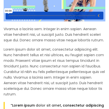
Vivamus a lacinia sem. Integer in enim sapien. Aenean
vitae hendrerit nisi, ut suscipit justo. Duis hendrerit sceleri
sque dui. Donec ornare massa vitae neque lobortis rutrum.
Lorem ipsum dolor sit amet, consectetur adipiscing elit.
Nunc hendrerit tellus et nisi ultrices, eu feugiat sapien com
modo. Praesent vitae ipsum et risus tempus tincidunt in
tincidunt justo. Nunc consectetur non sapien id faucibus.
Curabitur id nibh eu felis pellentesque pellentesque quis vel
nulla. Vivamus a lacinia sem. Integer in enim sapien.
Aenean vitae hendrerit nisi, ut suscipit justo. Duis hendrerit
scelerisque dui. Donec ornare massa vitae neque lobor tis
rutrum.
“Lorem ipsum
dolor sit amet
, consectetur adipiscing