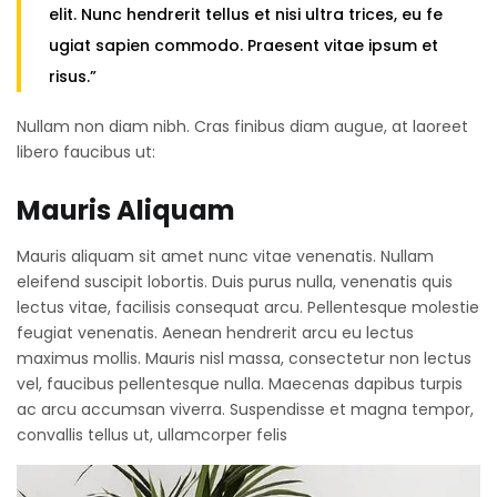
elit. Nunc hendrerit tellus et nisi ultra trices, eu fe
ugiat sapien commodo. Praesent vitae ipsum et
risus.”
Nullam non diam nibh. Cras finibus diam augue, at laoreet
libero faucibus ut:
Mauris Aliquam
Mauris aliquam sit amet nunc vitae venenatis. Nullam
eleifend suscipit lobortis. Duis purus nulla, venenatis quis
lectus vitae, facilisis consequat arcu. Pellentesque molestie
feugiat venenatis. Aenean hendrerit arcu eu lectus
maximus mollis. Mauris nisl massa, consectetur non lectus
vel, faucibus pellentesque nulla. Maecenas dapibus turpis
ac arcu accumsan viverra. Suspendisse et magna tempor,
convallis tellus ut, ullamcorper felis